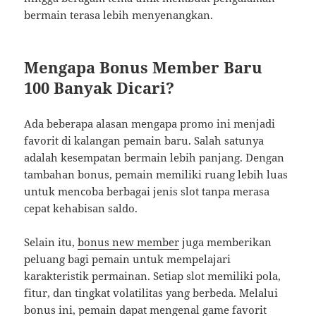
bermain terasa lebih menyenangkan.
Mengapa Bonus Member Baru
100 Banyak Dicari?
Ada beberapa alasan mengapa promo ini menjadi
favorit di kalangan pemain baru. Salah satunya
adalah kesempatan bermain lebih panjang. Dengan
tambahan bonus, pemain memiliki ruang lebih luas
untuk mencoba berbagai jenis slot tanpa merasa
cepat kehabisan saldo.
Selain itu,
bonus new member
juga memberikan
peluang bagi pemain untuk mempelajari
karakteristik permainan. Setiap slot memiliki pola,
fitur, dan tingkat volatilitas yang berbeda. Melalui
bonus ini, pemain dapat mengenal game favorit