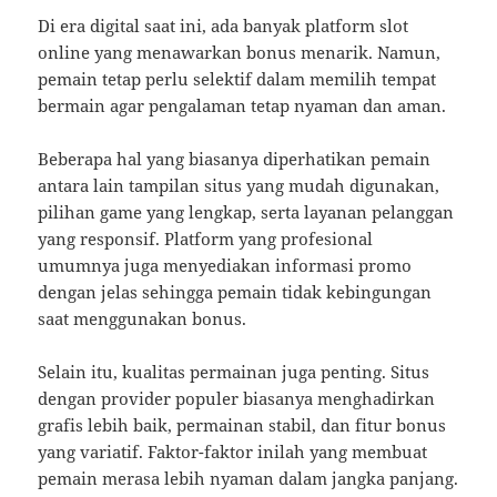
Di era digital saat ini, ada banyak platform slot
online yang menawarkan bonus menarik. Namun,
pemain tetap perlu selektif dalam memilih tempat
bermain agar pengalaman tetap nyaman dan aman.
Beberapa hal yang biasanya diperhatikan pemain
antara lain tampilan situs yang mudah digunakan,
pilihan game yang lengkap, serta layanan pelanggan
yang responsif. Platform yang profesional
umumnya juga menyediakan informasi promo
dengan jelas sehingga pemain tidak kebingungan
saat menggunakan bonus.
Selain itu, kualitas permainan juga penting. Situs
dengan provider populer biasanya menghadirkan
grafis lebih baik, permainan stabil, dan fitur bonus
yang variatif. Faktor-faktor inilah yang membuat
pemain merasa lebih nyaman dalam jangka panjang.