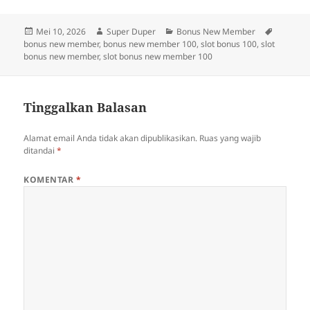
Diposkan
Penulis
Kategori
Tag
Mei 10, 2026
Super Duper
Bonus New Member
pada
bonus new member
,
bonus new member 100
,
slot bonus 100
,
slot
bonus new member
,
slot bonus new member 100
Tinggalkan Balasan
Alamat email Anda tidak akan dipublikasikan.
Ruas yang wajib
ditandai
*
KOMENTAR
*