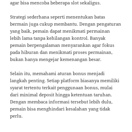
agar bisa mencoba beberapa slot sekaligus.
Strategi sederhana seperti menentukan batas
bermain juga cukup membantu. Dengan pengaturan
yang baik, pemain dapat menikmati permainan
lebih lama tanpa kehilangan kontrol. Banyak
pemain berpengalaman menyarankan agar fokus
pada hiburan dan menikmati proses permainan,
bukan hanya mengejar kemenangan besar.
Selain itu, memahami aturan bonus menjadi
langkah penting. Setiap platform biasanya memiliki
syarat tertentu terkait penggunaan bonus, mulai
dari minimal deposit hingga ketentuan taruhan.
Dengan membaca informasi tersebut lebih dulu,
pemain bisa menghindari kesalahan yang tidak
perlu.