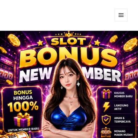
MENU
DAN
WIDGET