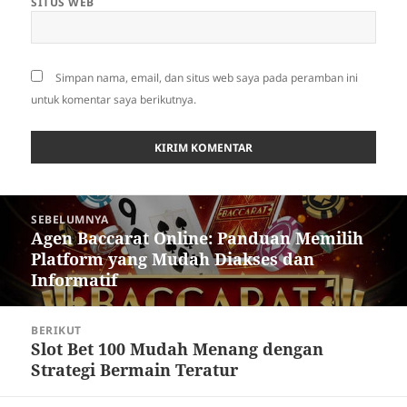
SITUS WEB
Simpan nama, email, dan situs web saya pada peramban ini
untuk komentar saya berikutnya.
Navigasi
SEBELUMNYA
pos
Agen Baccarat Online: Panduan Memilih
Pos
Platform yang Mudah Diakses dan
sebelumnya:
Informatif
BERIKUT
Slot Bet 100 Mudah Menang dengan
Pos
Strategi Bermain Teratur
berikutnya: