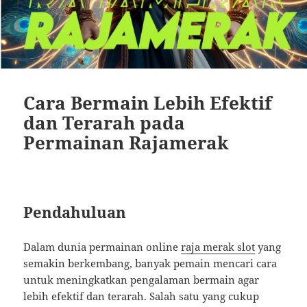
Cara Bermain Lebih Efektif
dan Terarah pada
Permainan Rajamerak
Pendahuluan
Dalam dunia permainan online
raja merak slot
yang
semakin berkembang, banyak pemain mencari cara
untuk meningkatkan pengalaman bermain agar
lebih efektif dan terarah. Salah satu yang cukup