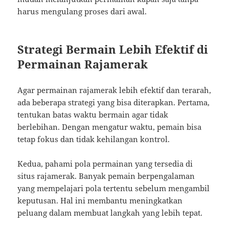
harus mengulang proses dari awal.
Strategi Bermain Lebih Efektif di
Permainan Rajamerak
Agar permainan rajamerak lebih efektif dan terarah,
ada beberapa strategi yang bisa diterapkan. Pertama,
tentukan batas waktu bermain agar tidak
berlebihan. Dengan mengatur waktu, pemain bisa
tetap fokus dan tidak kehilangan kontrol.
Kedua, pahami pola permainan yang tersedia di
situs rajamerak. Banyak pemain berpengalaman
yang mempelajari pola tertentu sebelum mengambil
keputusan. Hal ini membantu meningkatkan
peluang dalam membuat langkah yang lebih tepat.