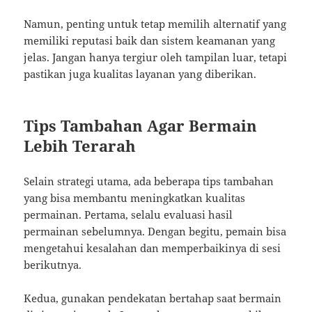
Namun, penting untuk tetap memilih alternatif yang
memiliki reputasi baik dan sistem keamanan yang
jelas. Jangan hanya tergiur oleh tampilan luar, tetapi
pastikan juga kualitas layanan yang diberikan.
Tips Tambahan Agar Bermain
Lebih Terarah
Selain strategi utama, ada beberapa tips tambahan
yang bisa membantu meningkatkan kualitas
permainan. Pertama, selalu evaluasi hasil
permainan sebelumnya. Dengan begitu, pemain bisa
mengetahui kesalahan dan memperbaikinya di sesi
berikutnya.
Kedua, gunakan pendekatan bertahap saat bermain