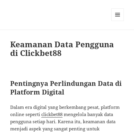
MENU
DAN
WIDGET
Keamanan Data Pengguna
di Clickbet88
Pentingnya Perlindungan Data di
Platform Digital
Dalam era digital yang berkembang pesat, platform
online seperti
clickbet88
mengelola banyak data
pengguna setiap hari. Karena itu, keamanan data
menjadi aspek yang sangat penting untuk