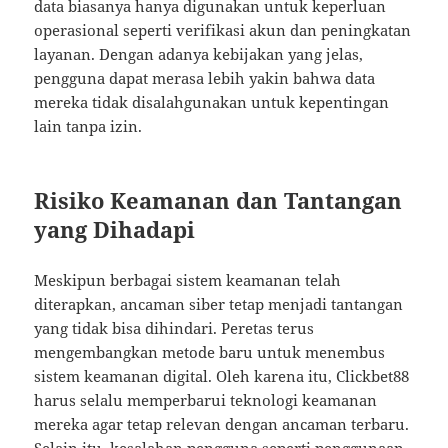
data biasanya hanya digunakan untuk keperluan
operasional seperti verifikasi akun dan peningkatan
layanan. Dengan adanya kebijakan yang jelas,
pengguna dapat merasa lebih yakin bahwa data
mereka tidak disalahgunakan untuk kepentingan
lain tanpa izin.
Risiko Keamanan dan Tantangan
yang Dihadapi
Meskipun berbagai sistem keamanan telah
diterapkan, ancaman siber tetap menjadi tantangan
yang tidak bisa dihindari. Peretas terus
mengembangkan metode baru untuk menembus
sistem keamanan digital. Oleh karena itu, Clickbet88
harus selalu memperbarui teknologi keamanan
mereka agar tetap relevan dengan ancaman terbaru.