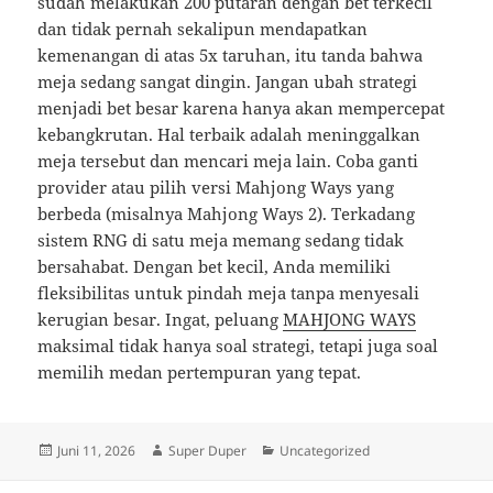
sudah melakukan 200 putaran dengan bet terkecil
dan tidak pernah sekalipun mendapatkan
kemenangan di atas 5x taruhan, itu tanda bahwa
meja sedang sangat dingin. Jangan ubah strategi
menjadi bet besar karena hanya akan mempercepat
kebangkrutan. Hal terbaik adalah meninggalkan
meja tersebut dan mencari meja lain. Coba ganti
provider atau pilih versi Mahjong Ways yang
berbeda (misalnya Mahjong Ways 2). Terkadang
sistem RNG di satu meja memang sedang tidak
bersahabat. Dengan bet kecil, Anda memiliki
fleksibilitas untuk pindah meja tanpa menyesali
kerugian besar. Ingat, peluang
MAHJONG WAYS
maksimal tidak hanya soal strategi, tetapi juga soal
memilih medan pertempuran yang tepat.
Diposkan
Penulis
Kategori
Juni 11, 2026
Super Duper
Uncategorized
pada