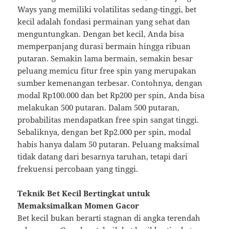
Ways yang memiliki volatilitas sedang-tinggi, bet
kecil adalah fondasi permainan yang sehat dan
menguntungkan. Dengan bet kecil, Anda bisa
memperpanjang durasi bermain hingga ribuan
putaran. Semakin lama bermain, semakin besar
peluang memicu fitur free spin yang merupakan
sumber kemenangan terbesar. Contohnya, dengan
modal Rp100.000 dan bet Rp200 per spin, Anda bisa
melakukan 500 putaran. Dalam 500 putaran,
probabilitas mendapatkan free spin sangat tinggi.
Sebaliknya, dengan bet Rp2.000 per spin, modal
habis hanya dalam 50 putaran. Peluang maksimal
tidak datang dari besarnya taruhan, tetapi dari
frekuensi percobaan yang tinggi.
Teknik Bet Kecil Bertingkat untuk
Memaksimalkan Momen Gacor
Bet kecil bukan berarti stagnan di angka terendah