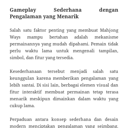
Gameplay Sederhana dengan
Pengalaman yang Menarik
Salah satu faktor penting yang membuat Mahjong
Ways mampu bertahan adalah mekanisme
permainannya yang mudah dipahami. Pemain tidak
perlu waktu lama untuk mengenali tampilan,
simbol, dan fitur yang tersedia.
Kesederhanaan tersebut menjadi salah satu
keunggulan karena memberikan pengalaman yang
lebih santai. Di sisi lain, berbagai elemen visual dan
fitur interaktif membuat permainan tetap terasa
menarik meskipun dimainkan dalam waktu yang
cukup lama.
Perpaduan antara konsep sederhana dan desain
modern menciptakan pengalaman yang seimbang.