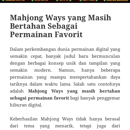
Mahjong Ways yang Masih
Bertahan Sebagai
Permainan Favorit
Dalam perkembangan dunia permainan digital yang
semakin cepat, banyak judul baru bermunculan
dengan berbagai konsep unik dan tampilan yang
semakin modern. Namun, hanya beberapa
permainan yang mampu mempertahankan daya
tariknya dalam waktu lama. Salah satu contohnya
adalah
Mahjong Ways yang masih bertahan
sebagai permainan favorit
bagi banyak penggemar
hiburan digital.
Keberhasilan Mahjong Ways tidak hanya berasal
dari tema yang menarik, tetapi juga dari