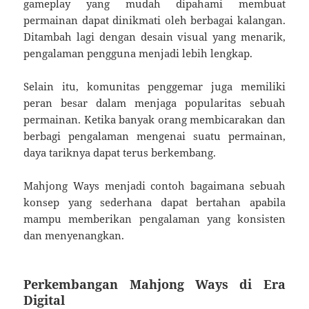
gameplay yang mudah dipahami membuat
permainan dapat dinikmati oleh berbagai kalangan.
Ditambah lagi dengan desain visual yang menarik,
pengalaman pengguna menjadi lebih lengkap.
Selain itu, komunitas penggemar juga memiliki
peran besar dalam menjaga popularitas sebuah
permainan. Ketika banyak orang membicarakan dan
berbagi pengalaman mengenai suatu permainan,
daya tariknya dapat terus berkembang.
Mahjong Ways menjadi contoh bagaimana sebuah
konsep yang sederhana dapat bertahan apabila
mampu memberikan pengalaman yang konsisten
dan menyenangkan.
Perkembangan Mahjong Ways di Era
Digital