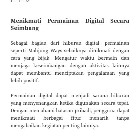
Menikmati Permainan Digital Secara
Seimbang
Sebagai bagian dari hiburan digital, permainan
seperti Mahjong Ways sebaiknya dinikmati dengan
cara yang bijak. Mengatur waktu bermain dan
menjaga keseimbangan dengan aktivitas lainnya
dapat membantu menciptakan pengalaman yang
lebih positif.
Permainan digital dapat menjadi sarana hiburan
yang menyenangkan ketika digunakan secara tepat.
Dengan memahami batasan pribadi, pengguna dapat
menikmati berbagai fitur menarik tanpa
mengabaikan kegiatan penting lainnya.