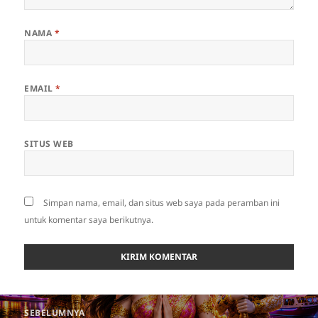
NAMA
*
EMAIL
*
SITUS WEB
Simpan nama, email, dan situs web saya pada peramban ini
untuk komentar saya berikutnya.
Navigasi
SEBELUMNYA