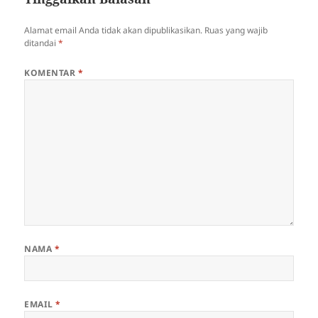
Alamat email Anda tidak akan dipublikasikan.
Ruas yang wajib
ditandai
*
KOMENTAR
*
NAMA
*
EMAIL
*