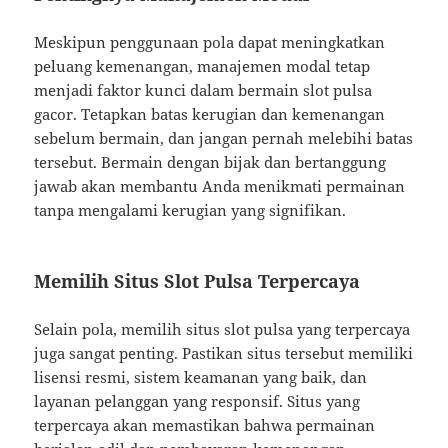
Meskipun penggunaan pola dapat meningkatkan
peluang kemenangan, manajemen modal tetap
menjadi faktor kunci dalam bermain slot pulsa
gacor. Tetapkan batas kerugian dan kemenangan
sebelum bermain, dan jangan pernah melebihi batas
tersebut. Bermain dengan bijak dan bertanggung
jawab akan membantu Anda menikmati permainan
tanpa mengalami kerugian yang signifikan.
Memilih Situs Slot Pulsa Terpercaya
Selain pola, memilih situs slot pulsa yang terpercaya
juga sangat penting. Pastikan situs tersebut memiliki
lisensi resmi, sistem keamanan yang baik, dan
layanan pelanggan yang responsif. Situs yang
terpercaya akan memastikan bahwa permainan