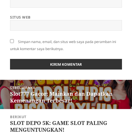
SITUS WEB
Simpan nama, email, dan situs web saya pada peramban ini
untuk komentar saya berikutnya.
Navigasi
SEBELUMNYA
pos
Slot777 Gacor: Mainkan dan Dapatkan
Pos
Kemenangan Terbesar!
sebelumnya:
BERIKUT
SLOT DEPO 5K: GAME SLOT PALING
Pos
MENGUNTUNGKAN!
berikutnya: