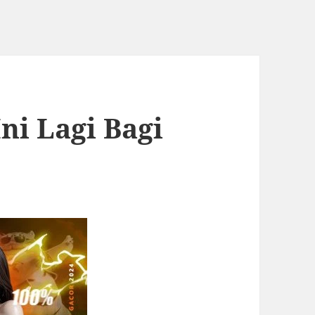
Ini Lagi Bagi