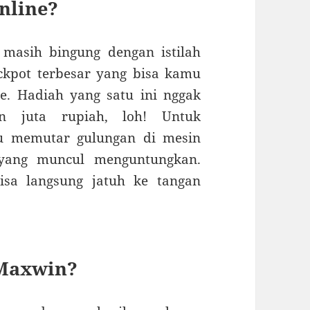
nline?
masih bingung dengan istilah
ackpot terbesar yang bisa kamu
e. Hadiah yang satu ini nggak
n juta rupiah, loh! Untuk
u memutar gulungan di mesin
 yang muncul menguntungkan.
sa langsung jatuh ke tangan
 Maxwin?