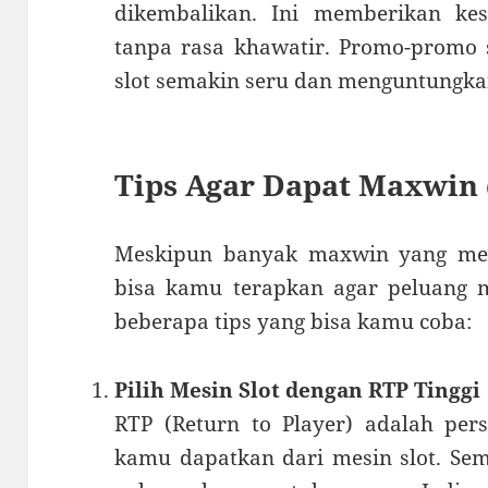
dikembalikan. Ini memberikan ke
tanpa rasa khawatir. Promo-promo s
slot semakin seru dan menguntungka
Tips Agar Dapat Maxwin 
Meskipun banyak maxwin yang men
bisa kamu terapkan agar peluang m
beberapa tips yang bisa kamu coba:
Pilih Mesin Slot dengan RTP Tinggi
RTP (Return to Player) adalah per
kamu dapatkan dari mesin slot. Sem