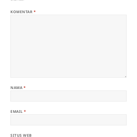
KOMENTAR
*
NAMA
*
EMAIL
*
SITUS WEB