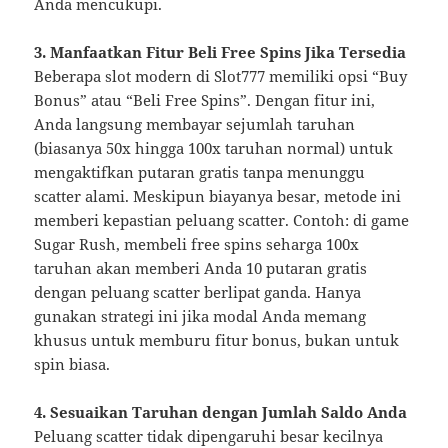
Anda mencukupi.
3. Manfaatkan Fitur Beli Free Spins Jika Tersedia
Beberapa slot modern di Slot777 memiliki opsi “Buy
Bonus” atau “Beli Free Spins”. Dengan fitur ini,
Anda langsung membayar sejumlah taruhan
(biasanya 50x hingga 100x taruhan normal) untuk
mengaktifkan putaran gratis tanpa menunggu
scatter alami. Meskipun biayanya besar, metode ini
memberi kepastian peluang scatter. Contoh: di game
Sugar Rush, membeli free spins seharga 100x
taruhan akan memberi Anda 10 putaran gratis
dengan peluang scatter berlipat ganda. Hanya
gunakan strategi ini jika modal Anda memang
khusus untuk memburu fitur bonus, bukan untuk
spin biasa.
4. Sesuaikan Taruhan dengan Jumlah Saldo Anda
Peluang scatter tidak dipengaruhi besar kecilnya