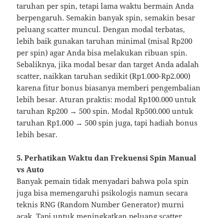
taruhan per spin, tetapi lama waktu bermain Anda
berpengaruh. Semakin banyak spin, semakin besar
peluang scatter muncul. Dengan modal terbatas,
lebih baik gunakan taruhan minimal (misal Rp200
per spin) agar Anda bisa melakukan ribuan spin.
Sebaliknya, jika modal besar dan target Anda adalah
scatter, naikkan taruhan sedikit (Rp1.000-Rp2.000)
karena fitur bonus biasanya memberi pengembalian
lebih besar. Aturan praktis: modal Rp100.000 untuk
taruhan Rp200 → 500 spin. Modal Rp500.000 untuk
taruhan Rp1.000 → 500 spin juga, tapi hadiah bonus
lebih besar.
5. Perhatikan Waktu dan Frekuensi Spin Manual
vs Auto
Banyak pemain tidak menyadari bahwa pola spin
juga bisa memengaruhi psikologis namun secara
teknis RNG (Random Number Generator) murni
acak. Tapi untuk meningkatkan peluang scatter,