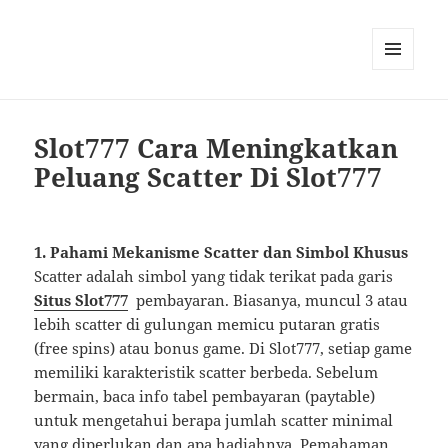
MENU
DAN
WIDGET
Slot777 Cara Meningkatkan
Peluang Scatter Di Slot777
1. Pahami Mekanisme Scatter dan Simbol Khusus
Scatter adalah simbol yang tidak terikat pada garis
Situs Slot777
pembayaran. Biasanya, muncul 3 atau
lebih scatter di gulungan memicu putaran gratis
(free spins) atau bonus game. Di Slot777, setiap game
memiliki karakteristik scatter berbeda. Sebelum
bermain, baca info tabel pembayaran (paytable)
untuk mengetahui berapa jumlah scatter minimal
yang diperlukan dan apa hadiahnya. Pemahaman