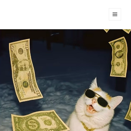
MENU
DAN
WIDGET