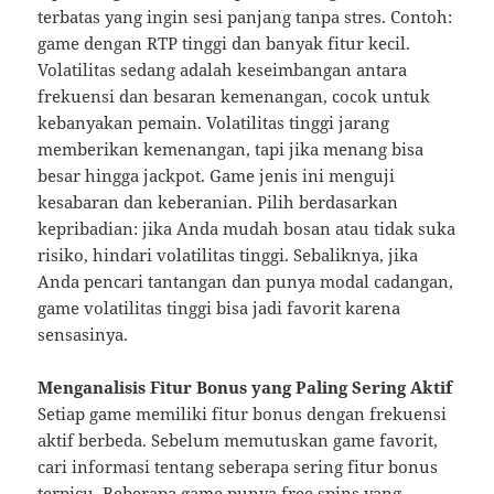
terbatas yang ingin sesi panjang tanpa stres. Contoh:
game dengan RTP tinggi dan banyak fitur kecil.
Volatilitas sedang adalah keseimbangan antara
frekuensi dan besaran kemenangan, cocok untuk
kebanyakan pemain. Volatilitas tinggi jarang
memberikan kemenangan, tapi jika menang bisa
besar hingga jackpot. Game jenis ini menguji
kesabaran dan keberanian. Pilih berdasarkan
kepribadian: jika Anda mudah bosan atau tidak suka
risiko, hindari volatilitas tinggi. Sebaliknya, jika
Anda pencari tantangan dan punya modal cadangan,
game volatilitas tinggi bisa jadi favorit karena
sensasinya.
Menganalisis Fitur Bonus yang Paling Sering Aktif
Setiap game memiliki fitur bonus dengan frekuensi
aktif berbeda. Sebelum memutuskan game favorit,
cari informasi tentang seberapa sering fitur bonus
terpicu. Beberapa game punya free spins yang