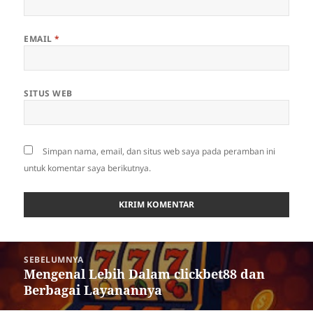
EMAIL
*
SITUS WEB
Simpan nama, email, dan situs web saya pada peramban ini
untuk komentar saya berikutnya.
Navigasi
SEBELUMNYA
pos
Mengenal Lebih Dalam clickbet88 dan
Pos
Berbagai Layanannya
sebelumnya: