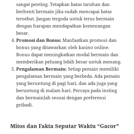
sangat penting. Tetapkan batas taruhan dan
berhenti bermain jika sudah mencapai batas
tersebut. Jangan tergoda untuk terus bermain
dengan harapan mendapatkan kemenangan
besar.
Promosi dan Bonus:
Manfaatkan promosi dan
bonus yang ditawarkan oleh kasino online.
Bonus dapat meningkatkan modal bermain dan
memberikan peluang lebih besar untuk menang.
Pengalaman Bermain:
Setiap pemain memiliki
pengalaman bermain yang berbeda. Ada pemain
yang beruntung di pagi hari, dan ada juga yang
beruntung di malam hari. Percaya pada insting
dan bermainlah sesuai dengan preferensi
pribadi.
Mitos dan Fakta Seputar Waktu “Gacor”