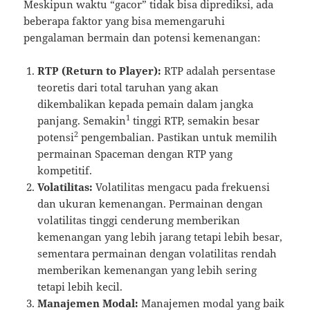
Meskipun waktu “gacor” tidak bisa diprediksi, ada
beberapa faktor yang bisa memengaruhi
pengalaman bermain dan potensi kemenangan:
RTP (Return to Player):
RTP
adalah persentase
teoretis dari total taruhan yang akan
dikembalikan kepada pemain dalam jangka
1
panjang. Semakin
tinggi RTP, semakin besar
2
potensi
pengembalian. Pastikan untuk memilih
permainan Spaceman dengan RTP yang
kompetitif.
Volatilitas:
Volatilitas mengacu pada frekuensi
dan ukuran kemenangan. Permainan dengan
volatilitas tinggi cenderung memberikan
kemenangan yang lebih jarang tetapi lebih besar,
sementara permainan dengan volatilitas rendah
memberikan kemenangan yang lebih sering
tetapi lebih kecil.
Manajemen Modal:
Manajemen modal yang baik