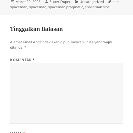
Diposkan
Penulis
Kategori
Tag
Maret 29, 2025
Super Duper
Uncategorized
slot
pada
spaceman
,
spaceman
,
spaceman pragmatic
,
spaceman slot
Tinggalkan Balasan
Alamat email Anda tidak akan dipublikasikan.
Ruas yang wajib
ditandai
*
KOMENTAR
*