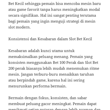
Bet Kecil sehingga pemain bisa mencoba mesin baru
atau game favorit tanpa harus meningkatkan modal
secara signifikan. Hal ini sangat penting terutama
bagi pemain yang ingin menguji strategi di mesin
slot modern.
Konsistensi dan Kesabaran dalam Slot Bet Kecil
Kesabaran adalah kunci utama untuk
memaksimalkan peluang menang. Pemain yang
konsisten menggunakan Bet 100 Perak dan Slot Bet
200 perak biasanya lebih mudah menemukan ritme
mesin. Jangan terburu-buru menaikkan taruhan
atau berpindah game, karena hal ini sering
menurunkan performa bermain.
Bermain dengan fokus, konsisten, dan sabar
membuat peluang gacor meningkat. Pemain dapat
menikmati setiap putaran dengan lebih nyaman dan