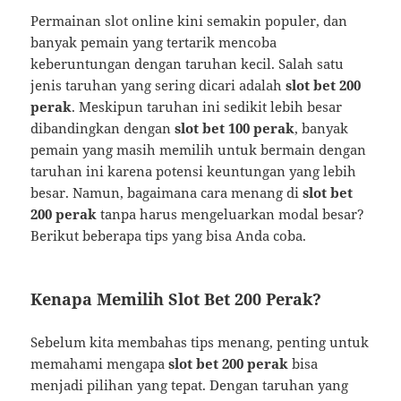
Permainan slot online kini semakin populer, dan
banyak pemain yang tertarik mencoba
keberuntungan dengan taruhan kecil. Salah satu
jenis taruhan yang sering dicari adalah
slot bet 200
perak
. Meskipun taruhan ini sedikit lebih besar
dibandingkan dengan
slot bet 100 perak
, banyak
pemain yang masih memilih untuk bermain dengan
taruhan ini karena potensi keuntungan yang lebih
besar. Namun, bagaimana cara menang di
slot bet
200 perak
tanpa harus mengeluarkan modal besar?
Berikut beberapa tips yang bisa Anda coba.
Kenapa Memilih Slot Bet 200 Perak?
Sebelum kita membahas tips menang, penting untuk
memahami mengapa
slot bet 200 perak
bisa
menjadi pilihan yang tepat. Dengan taruhan yang