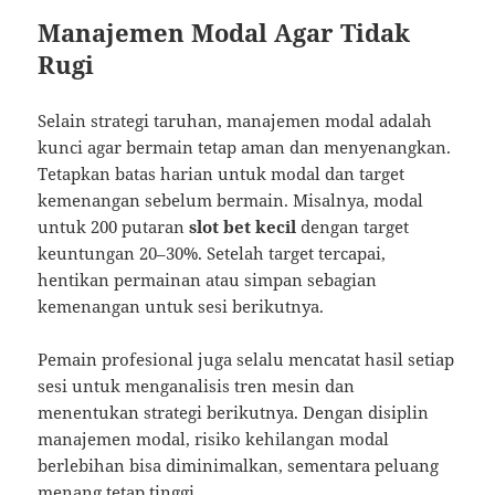
Manajemen Modal Agar Tidak
Rugi
Selain strategi taruhan, manajemen modal adalah
kunci agar bermain tetap aman dan menyenangkan.
Tetapkan batas harian untuk modal dan target
kemenangan sebelum bermain. Misalnya, modal
untuk 200 putaran
slot bet kecil
dengan target
keuntungan 20–30%. Setelah target tercapai,
hentikan permainan atau simpan sebagian
kemenangan untuk sesi berikutnya.
Pemain profesional juga selalu mencatat hasil setiap
sesi untuk menganalisis tren mesin dan
menentukan strategi berikutnya. Dengan disiplin
manajemen modal, risiko kehilangan modal
berlebihan bisa diminimalkan, sementara peluang
menang tetap tinggi.