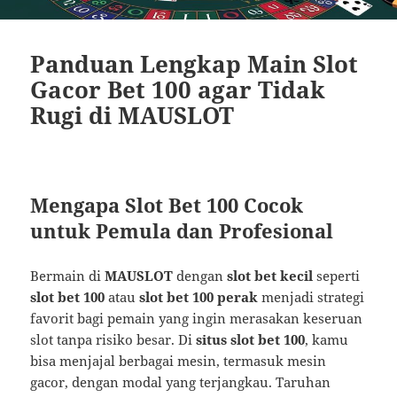
Panduan Lengkap Main Slot
Gacor Bet 100 agar Tidak
Rugi di MAUSLOT
Mengapa Slot Bet 100 Cocok
untuk Pemula dan Profesional
Bermain di
MAUSLOT
dengan
slot bet kecil
seperti
slot bet 100
atau
slot bet 100 perak
menjadi strategi
favorit bagi pemain yang ingin merasakan keseruan
slot tanpa risiko besar. Di
situs slot bet 100
, kamu
bisa menjajal berbagai mesin, termasuk mesin
gacor, dengan modal yang terjangkau. Taruhan