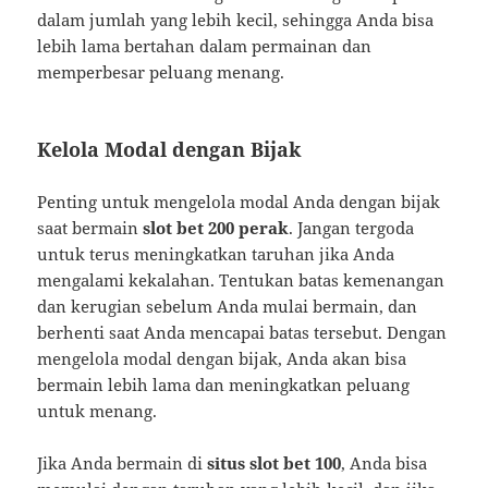
dalam jumlah yang lebih kecil, sehingga Anda bisa
lebih lama bertahan dalam permainan dan
memperbesar peluang menang.
Kelola Modal dengan Bijak
Penting untuk mengelola modal Anda dengan bijak
saat bermain
slot bet 200 perak
. Jangan tergoda
untuk terus meningkatkan taruhan jika Anda
mengalami kekalahan. Tentukan batas kemenangan
dan kerugian sebelum Anda mulai bermain, dan
berhenti saat Anda mencapai batas tersebut. Dengan
mengelola modal dengan bijak, Anda akan bisa
bermain lebih lama dan meningkatkan peluang
untuk menang.
Jika Anda bermain di
situs slot bet 100
, Anda bisa