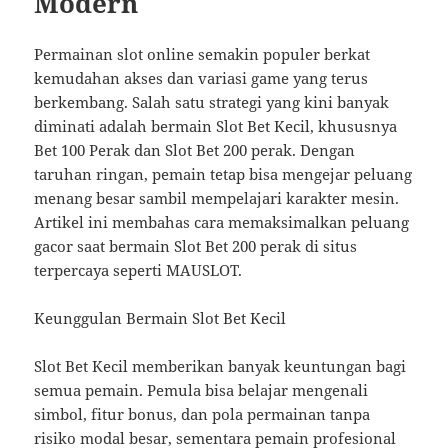
Modern
Permainan slot online semakin populer berkat
kemudahan akses dan variasi game yang terus
berkembang. Salah satu strategi yang kini banyak
diminati adalah bermain Slot Bet Kecil, khususnya
Bet 100 Perak dan Slot Bet 200 perak. Dengan
taruhan ringan, pemain tetap bisa mengejar peluang
menang besar sambil mempelajari karakter mesin.
Artikel ini membahas cara memaksimalkan peluang
gacor saat bermain Slot Bet 200 perak di situs
terpercaya seperti MAUSLOT.
Keunggulan Bermain Slot Bet Kecil
Slot Bet Kecil memberikan banyak keuntungan bagi
semua pemain. Pemula bisa belajar mengenali
simbol, fitur bonus, dan pola permainan tanpa
risiko modal besar, sementara pemain profesional