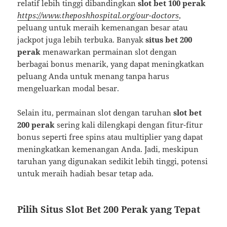
relatif lebih tinggi dibandingkan
slot bet 100 perak
https://www.theposhhospital.org/our-doctors
,
peluang untuk meraih kemenangan besar atau
jackpot juga lebih terbuka. Banyak
situs bet 200
perak
menawarkan permainan slot dengan
berbagai bonus menarik, yang dapat meningkatkan
peluang Anda untuk menang tanpa harus
mengeluarkan modal besar.
Selain itu, permainan slot dengan taruhan
slot bet
200 perak
sering kali dilengkapi dengan fitur-fitur
bonus seperti free spins atau multiplier yang dapat
meningkatkan kemenangan Anda. Jadi, meskipun
taruhan yang digunakan sedikit lebih tinggi, potensi
untuk meraih hadiah besar tetap ada.
Pilih Situs Slot Bet 200 Perak yang Tepat