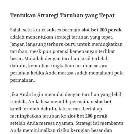
Tentukan Strategi Taruhan yang Tepat
Salah satu kunci sukses bermain
slot bet 200 perak
adalah menentukan strategi taruhan yang tepat.
Jangan langsung terburu-buru untuk meningkatkan
taruhan, meskipun potensi kemenangan terlihat
besar. Mulailah dengan taruhan kecil terlebih
dahulu, kemudian tingkatkan taruhan secara
perlahan ketika Anda merasa sudah memahami pola
permainan.
Jika Anda ingin memulai dengan taruhan yang lebih
rendah, Anda bisa memilih permainan
slot bet
kecil
terlebih dahulu, lalu secara bertahap
meningkatkan taruhan ke
slot bet 200 perak
setelah Anda merasa nyaman. Strategi ini membantu
Anda meminimalkan risiko kerugian besar dan