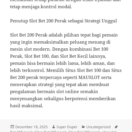
tetap menjaga kontrol modal.
Penutup Slot Bet 200 Perak sebagai Strategi Unggul
Slot Bet 200 Perak adalah pilihan tepat bagi pemain
yang ingin memaksimalkan peluang menang di
mesin slot modern. Dengan kombinasi Bet 100
Perak, Slot Bet 100, dan Slot Bet Kecil lainnya,
pemain bisa bermain lebih lama, lebih aman, dan
lebih terkontrol. Memilih Situs Slot Bet 100 dan Situs
Bet 200 perak terpercaya seperti MAUSLOT serta
menerapkan strategi yang tepat akan membuat
pengalaman bermain slot online semakin
menyenangkan sekaligus berpotensi memberikan
hasil maksimal.
Diposkan
Penulis
Kategori
Tag
Desember 18, 2025
Super Duper
Uncategorized
pada