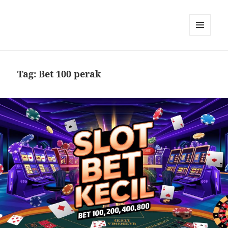
MENU
DAN
WIDGET
Tag:
Bet 100 perak