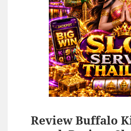
Review Buffalo 