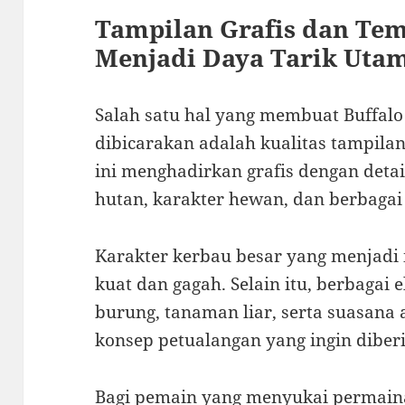
Tampilan Grafis dan Tem
Menjadi Daya Tarik Uta
Salah satu hal yang membuat Buffal
dibicarakan adalah kualitas tampila
ini menghadirkan grafis dengan detai
hutan, karakter hewan, dan berbagai 
Karakter kerbau besar yang menjad
kuat dan gagah. Selain itu, berbagai
burung, tanaman liar, serta suasan
konsep petualangan yang ingin diber
Bagi pemain yang menyukai permain