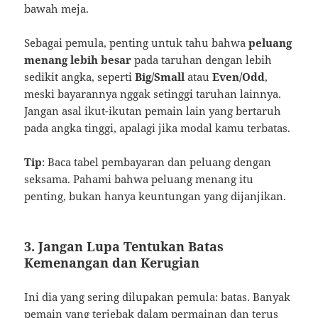
bawah meja.
Sebagai pemula, penting untuk tahu bahwa
peluang
menang lebih besar
pada taruhan dengan lebih
sedikit angka, seperti
Big/Small
atau
Even/Odd
,
meski bayarannya nggak setinggi taruhan lainnya.
Jangan asal ikut-ikutan pemain lain yang bertaruh
pada angka tinggi, apalagi jika modal kamu terbatas.
Tip
: Baca tabel pembayaran dan peluang dengan
seksama. Pahami bahwa peluang menang itu
penting, bukan hanya keuntungan yang dijanjikan.
3. Jangan Lupa Tentukan Batas
Kemenangan dan Kerugian
Ini dia yang sering dilupakan pemula: batas. Banyak
pemain yang terjebak dalam permainan dan terus