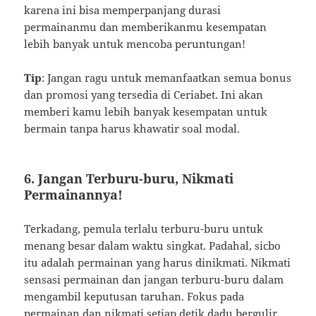
karena ini bisa memperpanjang durasi
permainanmu dan memberikanmu kesempatan
lebih banyak untuk mencoba peruntungan!
Tip
: Jangan ragu untuk memanfaatkan semua bonus
dan promosi yang tersedia di Ceriabet. Ini akan
memberi kamu lebih banyak kesempatan untuk
bermain tanpa harus khawatir soal modal.
6. Jangan Terburu-buru, Nikmati
Permainannya!
Terkadang, pemula terlalu terburu-buru untuk
menang besar dalam waktu singkat. Padahal, sicbo
itu adalah permainan yang harus dinikmati. Nikmati
sensasi permainan dan jangan terburu-buru dalam
mengambil keputusan taruhan. Fokus pada
permainan dan nikmati setiap detik dadu bergulir.