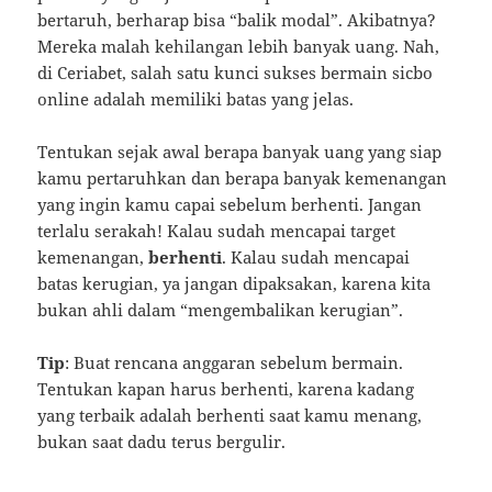
bertaruh, berharap bisa “balik modal”. Akibatnya?
Mereka malah kehilangan lebih banyak uang. Nah,
di Ceriabet, salah satu kunci sukses bermain sicbo
online adalah memiliki batas yang jelas.
Tentukan sejak awal berapa banyak uang yang siap
kamu pertaruhkan dan berapa banyak kemenangan
yang ingin kamu capai sebelum berhenti. Jangan
terlalu serakah! Kalau sudah mencapai target
kemenangan,
berhenti
. Kalau sudah mencapai
batas kerugian, ya jangan dipaksakan, karena kita
bukan ahli dalam “mengembalikan kerugian”.
Tip
: Buat rencana anggaran sebelum bermain.
Tentukan kapan harus berhenti, karena kadang
yang terbaik adalah berhenti saat kamu menang,
bukan saat dadu terus bergulir.