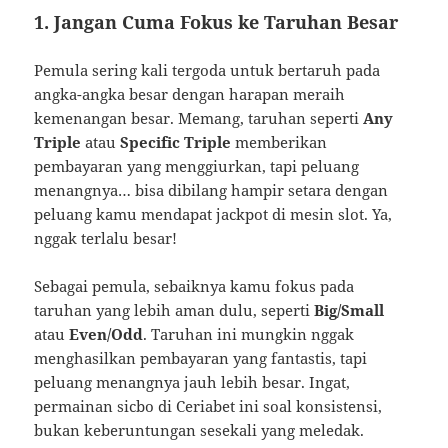
1. Jangan Cuma Fokus ke Taruhan Besar
Pemula sering kali tergoda untuk bertaruh pada
angka-angka besar dengan harapan meraih
kemenangan besar. Memang, taruhan seperti
Any
Triple
atau
Specific Triple
memberikan
pembayaran yang menggiurkan, tapi peluang
menangnya… bisa dibilang hampir setara dengan
peluang kamu mendapat jackpot di mesin slot. Ya,
nggak terlalu besar!
Sebagai pemula, sebaiknya kamu fokus pada
taruhan yang lebih aman dulu, seperti
Big/Small
atau
Even/Odd
. Taruhan ini mungkin nggak
menghasilkan pembayaran yang fantastis, tapi
peluang menangnya jauh lebih besar. Ingat,
permainan sicbo di Ceriabet ini soal konsistensi,
bukan keberuntungan sesekali yang meledak.