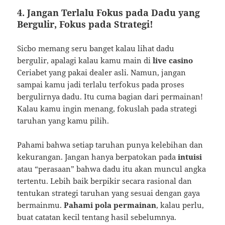
4. Jangan Terlalu Fokus pada Dadu yang
Bergulir, Fokus pada Strategi!
Sicbo memang seru banget kalau lihat dadu
bergulir, apalagi kalau kamu main di
live casino
Ceriabet yang pakai dealer asli. Namun, jangan
sampai kamu jadi terlalu terfokus pada proses
bergulirnya dadu. Itu cuma bagian dari permainan!
Kalau kamu ingin menang, fokuslah pada strategi
taruhan yang kamu pilih.
Pahami bahwa setiap taruhan punya kelebihan dan
kekurangan. Jangan hanya berpatokan pada
intuisi
atau “perasaan” bahwa dadu itu akan muncul angka
tertentu. Lebih baik berpikir secara rasional dan
tentukan strategi taruhan yang sesuai dengan gaya
bermainmu.
Pahami pola permainan
, kalau perlu,
buat catatan kecil tentang hasil sebelumnya.