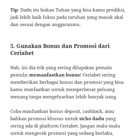
Tip
: Dadu itu bukan Tuhan yang bisa kamu prediksi,
jadi lebih baik fokus pada taruhan yang masuk akal
dan sesuai dengan anggaranmu.
5. Gunakan Bonus dan Promosi dari
Ceriabet
Nah, ini dia trik yang sering dilupakan pemain
pemula:
memanfaatkan bonus
! Ceriabet sering
memberikan berbagai bonus dan promosi yang bisa
kamu manfaatkan untuk memperbesar peluang
menang tanpa mengeluarkan lebih banyak uang.
Coba manfaatkan bonus deposit, cashback, atau
bahkan promosi khusus untuk
sicbo dadu
yang
sering ada di platform Ceriabet. Jangan malu-malu
untuk mengecek promosi yang sedang berlaku,