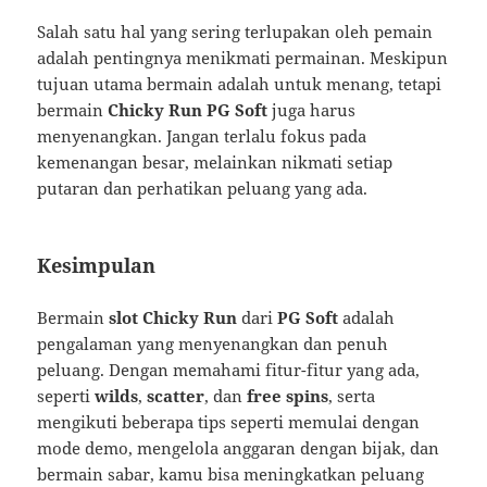
Salah satu hal yang sering terlupakan oleh pemain
adalah pentingnya menikmati permainan. Meskipun
tujuan utama bermain adalah untuk menang, tetapi
bermain
Chicky Run PG Soft
juga harus
menyenangkan. Jangan terlalu fokus pada
kemenangan besar, melainkan nikmati setiap
putaran dan perhatikan peluang yang ada.
Kesimpulan
Bermain
slot Chicky Run
dari
PG Soft
adalah
pengalaman yang menyenangkan dan penuh
peluang. Dengan memahami fitur-fitur yang ada,
seperti
wilds
,
scatter
, dan
free spins
, serta
mengikuti beberapa tips seperti memulai dengan
mode demo, mengelola anggaran dengan bijak, dan
bermain sabar, kamu bisa meningkatkan peluang