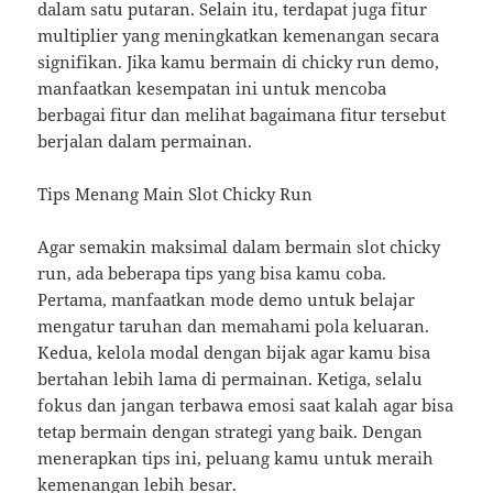
dalam satu putaran. Selain itu, terdapat juga fitur
multiplier yang meningkatkan kemenangan secara
signifikan. Jika kamu bermain di chicky run demo,
manfaatkan kesempatan ini untuk mencoba
berbagai fitur dan melihat bagaimana fitur tersebut
berjalan dalam permainan.
Tips Menang Main Slot Chicky Run
Agar semakin maksimal dalam bermain slot chicky
run, ada beberapa tips yang bisa kamu coba.
Pertama, manfaatkan mode demo untuk belajar
mengatur taruhan dan memahami pola keluaran.
Kedua, kelola modal dengan bijak agar kamu bisa
bertahan lebih lama di permainan. Ketiga, selalu
fokus dan jangan terbawa emosi saat kalah agar bisa
tetap bermain dengan strategi yang baik. Dengan
menerapkan tips ini, peluang kamu untuk meraih
kemenangan lebih besar.