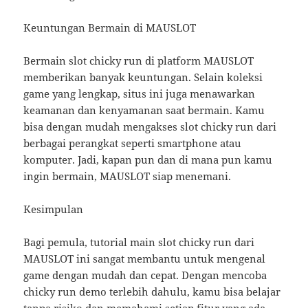
Keuntungan Bermain di MAUSLOT
Bermain slot chicky run di platform MAUSLOT
memberikan banyak keuntungan. Selain koleksi
game yang lengkap, situs ini juga menawarkan
keamanan dan kenyamanan saat bermain. Kamu
bisa dengan mudah mengakses slot chicky run dari
berbagai perangkat seperti smartphone atau
komputer. Jadi, kapan pun dan di mana pun kamu
ingin bermain, MAUSLOT siap menemani.
Kesimpulan
Bagi pemula, tutorial main slot chicky run dari
MAUSLOT ini sangat membantu untuk mengenal
game dengan mudah dan cepat. Dengan mencoba
chicky run demo terlebih dahulu, kamu bisa belajar