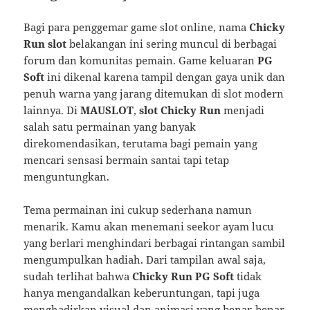
Bagi para penggemar game slot online, nama
Chicky
Run slot
belakangan ini sering muncul di berbagai
forum dan komunitas pemain. Game keluaran
PG
Soft
ini dikenal karena tampil dengan gaya unik dan
penuh warna yang jarang ditemukan di slot modern
lainnya. Di
MAUSLOT
,
slot Chicky Run
menjadi
salah satu permainan yang banyak
direkomendasikan, terutama bagi pemain yang
mencari sensasi bermain santai tapi tetap
menguntungkan.
Tema permainan ini cukup sederhana namun
menarik. Kamu akan menemani seekor ayam lucu
yang berlari menghindari berbagai rintangan sambil
mengumpulkan hadiah. Dari tampilan awal saja,
sudah terlihat bahwa
Chicky Run PG Soft
tidak
hanya mengandalkan keberuntungan, tapi juga
menghadirkan visual dan animasi yang benar-benar