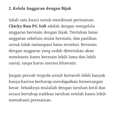
2.
Kelola Anggaran dengan Bijak
Salah satu kunci untuk menikmati permainan
Chicky Run PG Soft
adalah dengan mengelola
anggaran bermain dengan bijak. Tentukan batas
anggaran sebelum mulai bermain, dan pastikan
untuk tidak melampaui batas tersebut. Bermain
dengan anggaran yang sudah ditentukan akan
membantu kamu bermain lebih lama dan lebih
santai, tanpa harus merasa khawatir.
Jangan pernah tergoda untuk bertaruh lebih banyak
hanya karena berharap mendapatkan kemenangan
besar. Sebaiknya mulailah dengan taruhan kecil dan
secara bertahap naikkan taruhan setelah kamu lebih
memahami permainan.