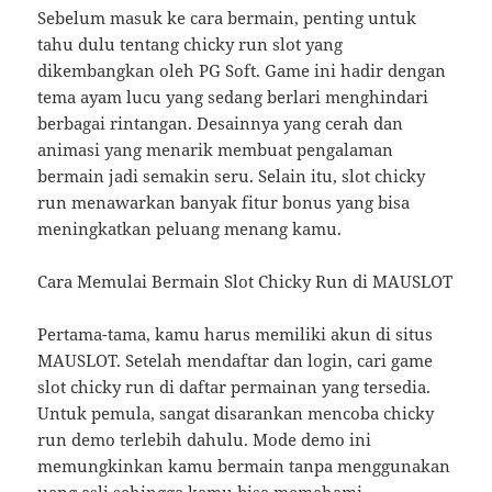
Sebelum masuk ke cara bermain, penting untuk
tahu dulu tentang chicky run slot yang
dikembangkan oleh PG Soft. Game ini hadir dengan
tema ayam lucu yang sedang berlari menghindari
berbagai rintangan. Desainnya yang cerah dan
animasi yang menarik membuat pengalaman
bermain jadi semakin seru. Selain itu, slot chicky
run menawarkan banyak fitur bonus yang bisa
meningkatkan peluang menang kamu.
Cara Memulai Bermain Slot Chicky Run di MAUSLOT
Pertama-tama, kamu harus memiliki akun di situs
MAUSLOT. Setelah mendaftar dan login, cari game
slot chicky run di daftar permainan yang tersedia.
Untuk pemula, sangat disarankan mencoba chicky
run demo terlebih dahulu. Mode demo ini
memungkinkan kamu bermain tanpa menggunakan