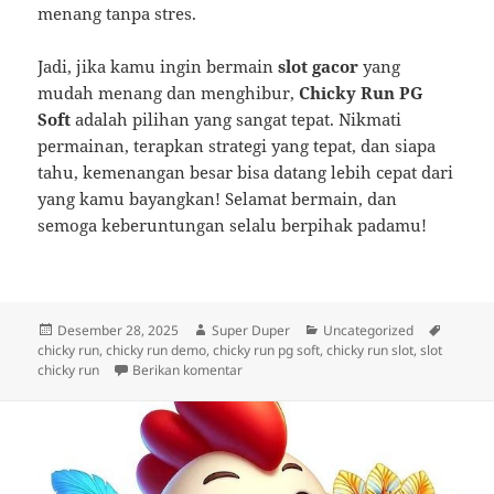
menang tanpa stres.
Jadi, jika kamu ingin bermain
slot gacor
yang
mudah menang dan menghibur,
Chicky Run PG
Soft
adalah pilihan yang sangat tepat. Nikmati
permainan, terapkan strategi yang tepat, dan siapa
tahu, kemenangan besar bisa datang lebih cepat dari
yang kamu bayangkan! Selamat bermain, dan
semoga keberuntungan selalu berpihak padamu!
Diposkan
Penulis
Kategori
Tag
Desember 28, 2025
Super Duper
Uncategorized
pada
chicky run
,
chicky run demo
,
chicky run pg soft
,
chicky run slot
,
slot
untuk Panduan Main Slot Chicky Run P
chicky run
Berikan komentar