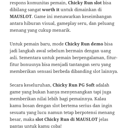
respons komunitas pemain,
Chicky Run slot
bisa
dibilang sangat
worth it
untuk dimainkan di
MAUSLOT
. Game ini menawarkan keseimbangan
antara hiburan visual, gameplay seru, dan peluang
menang yang cukup menarik.
Untuk pemain baru, mode
Chicky Run demo
bisa
jadi langkah awal sebelum bermain dengan uang
asli. Sementara untuk pemain berpengalaman, fitur-
fitur bonusnya bisa menjadi tantangan seru yang
memberikan sensasi berbeda dibanding slot lainnya.
Secara keseluruhan,
Chicky Run PG Soft
adalah
game yang bukan hanya menyenangkan tapi juga
memberikan nilai lebih bagi pemainnya. Kalau
kamu bosan dengan slot bertema serius dan ingin
sesuatu yang lucu namun tetap berpotensi menang
besar, maka
slot Chicky Run di MAUSLOT
jelas
pantas untuk kamu coba!