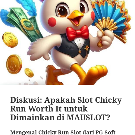
Diskusi: Apakah Slot Chicky
Run Worth It untuk
Dimainkan di MAUSLOT?
Mengenal Chicky Run Slot dari PG Soft