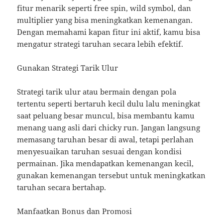
fitur menarik seperti free spin, wild symbol, dan
multiplier yang bisa meningkatkan kemenangan.
Dengan memahami kapan fitur ini aktif, kamu bisa
mengatur strategi taruhan secara lebih efektif.
Gunakan Strategi Tarik Ulur
Strategi tarik ulur atau bermain dengan pola
tertentu seperti bertaruh kecil dulu lalu meningkat
saat peluang besar muncul, bisa membantu kamu
menang uang asli dari chicky run. Jangan langsung
memasang taruhan besar di awal, tetapi perlahan
menyesuaikan taruhan sesuai dengan kondisi
permainan. Jika mendapatkan kemenangan kecil,
gunakan kemenangan tersebut untuk meningkatkan
taruhan secara bertahap.
Manfaatkan Bonus dan Promosi