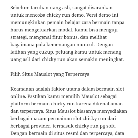
Sebelum taruhan uang asli, sangat disarankan
untuk mencoba chicky run demo. Versi demo ini
memungkinkan pemain belajar cara bermain tanpa
harus mengeluarkan modal. Kamu bisa menguji
strategi, mengenal fitur bonus, dan melihat
bagaimana pola kemenangan muncul. Dengan
latihan yang cukup, peluang kamu untuk menang
uang asli dari chicky run akan semakin meningkat.
Pilih Situs Mauslot yang Terpercaya
Keamanan adalah faktor utama dalam bermain slot
online. Pastikan kamu memilih Mauslot sebagai
platform bermain chicky run karena dikenal aman
dan terpercaya. Situs Mauslot biasanya menyediakan
berbagai macam permainan slot chicky run dari
berbagai provider, termasuk chicky run pg soft.
Dengan bermain di situs resmi dan terpercaya, data