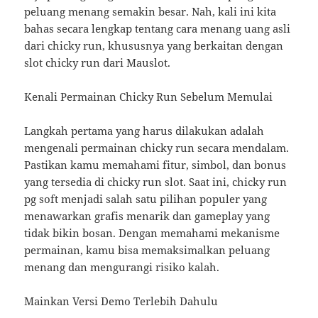
peluang menang semakin besar. Nah, kali ini kita
bahas secara lengkap tentang cara menang uang asli
dari chicky run, khususnya yang berkaitan dengan
slot chicky run dari Mauslot.
Kenali Permainan Chicky Run Sebelum Memulai
Langkah pertama yang harus dilakukan adalah
mengenali permainan chicky run secara mendalam.
Pastikan kamu memahami fitur, simbol, dan bonus
yang tersedia di chicky run slot. Saat ini, chicky run
pg soft menjadi salah satu pilihan populer yang
menawarkan grafis menarik dan gameplay yang
tidak bikin bosan. Dengan memahami mekanisme
permainan, kamu bisa memaksimalkan peluang
menang dan mengurangi risiko kalah.
Mainkan Versi Demo Terlebih Dahulu