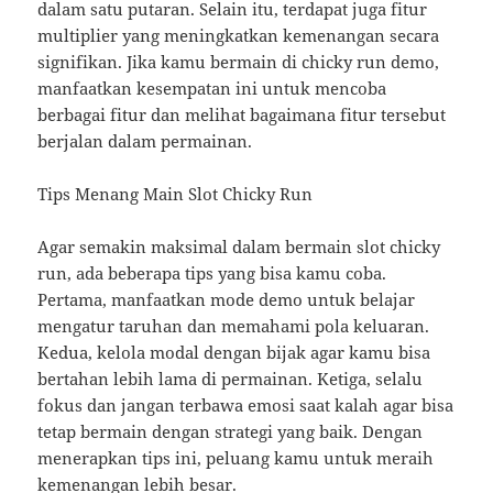
dalam satu putaran. Selain itu, terdapat juga fitur
multiplier yang meningkatkan kemenangan secara
signifikan. Jika kamu bermain di chicky run demo,
manfaatkan kesempatan ini untuk mencoba
berbagai fitur dan melihat bagaimana fitur tersebut
berjalan dalam permainan.
Tips Menang Main Slot Chicky Run
Agar semakin maksimal dalam bermain slot chicky
run, ada beberapa tips yang bisa kamu coba.
Pertama, manfaatkan mode demo untuk belajar
mengatur taruhan dan memahami pola keluaran.
Kedua, kelola modal dengan bijak agar kamu bisa
bertahan lebih lama di permainan. Ketiga, selalu
fokus dan jangan terbawa emosi saat kalah agar bisa
tetap bermain dengan strategi yang baik. Dengan
menerapkan tips ini, peluang kamu untuk meraih
kemenangan lebih besar.