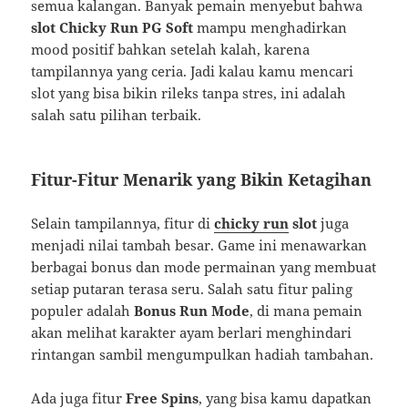
semua kalangan. Banyak pemain menyebut bahwa
slot Chicky Run PG Soft
mampu menghadirkan
mood positif bahkan setelah kalah, karena
tampilannya yang ceria. Jadi kalau kamu mencari
slot yang bisa bikin rileks tanpa stres, ini adalah
salah satu pilihan terbaik.
Fitur-Fitur Menarik yang Bikin Ketagihan
Selain tampilannya, fitur di
chicky run
slot
juga
menjadi nilai tambah besar. Game ini menawarkan
berbagai bonus dan mode permainan yang membuat
setiap putaran terasa seru. Salah satu fitur paling
populer adalah
Bonus Run Mode
, di mana pemain
akan melihat karakter ayam berlari menghindari
rintangan sambil mengumpulkan hadiah tambahan.
Ada juga fitur
Free Spins
, yang bisa kamu dapatkan