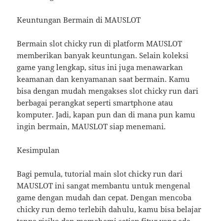
Keuntungan Bermain di MAUSLOT
Bermain slot chicky run di platform MAUSLOT
memberikan banyak keuntungan. Selain koleksi
game yang lengkap, situs ini juga menawarkan
keamanan dan kenyamanan saat bermain. Kamu
bisa dengan mudah mengakses slot chicky run dari
berbagai perangkat seperti smartphone atau
komputer. Jadi, kapan pun dan di mana pun kamu
ingin bermain, MAUSLOT siap menemani.
Kesimpulan
Bagi pemula, tutorial main slot chicky run dari
MAUSLOT ini sangat membantu untuk mengenal
game dengan mudah dan cepat. Dengan mencoba
chicky run demo terlebih dahulu, kamu bisa belajar