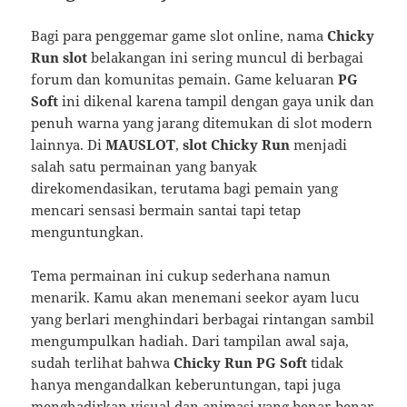
Bagi para penggemar game slot online, nama
Chicky
Run slot
belakangan ini sering muncul di berbagai
forum dan komunitas pemain. Game keluaran
PG
Soft
ini dikenal karena tampil dengan gaya unik dan
penuh warna yang jarang ditemukan di slot modern
lainnya. Di
MAUSLOT
,
slot Chicky Run
menjadi
salah satu permainan yang banyak
direkomendasikan, terutama bagi pemain yang
mencari sensasi bermain santai tapi tetap
menguntungkan.
Tema permainan ini cukup sederhana namun
menarik. Kamu akan menemani seekor ayam lucu
yang berlari menghindari berbagai rintangan sambil
mengumpulkan hadiah. Dari tampilan awal saja,
sudah terlihat bahwa
Chicky Run PG Soft
tidak
hanya mengandalkan keberuntungan, tapi juga
menghadirkan visual dan animasi yang benar-benar