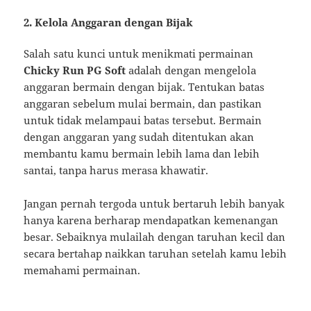
2.
Kelola Anggaran dengan Bijak
Salah satu kunci untuk menikmati permainan
Chicky Run PG Soft
adalah dengan mengelola
anggaran bermain dengan bijak. Tentukan batas
anggaran sebelum mulai bermain, dan pastikan
untuk tidak melampaui batas tersebut. Bermain
dengan anggaran yang sudah ditentukan akan
membantu kamu bermain lebih lama dan lebih
santai, tanpa harus merasa khawatir.
Jangan pernah tergoda untuk bertaruh lebih banyak
hanya karena berharap mendapatkan kemenangan
besar. Sebaiknya mulailah dengan taruhan kecil dan
secara bertahap naikkan taruhan setelah kamu lebih
memahami permainan.