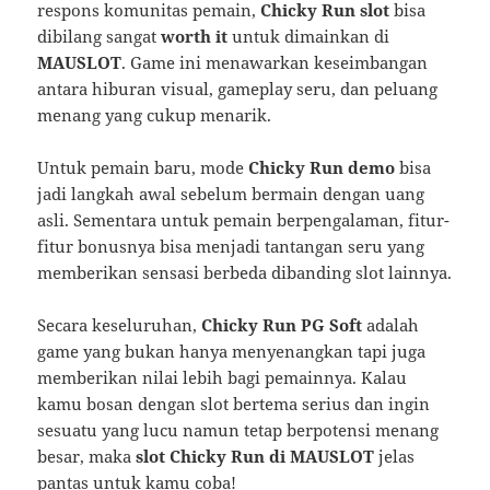
respons komunitas pemain,
Chicky Run slot
bisa
dibilang sangat
worth it
untuk dimainkan di
MAUSLOT
. Game ini menawarkan keseimbangan
antara hiburan visual, gameplay seru, dan peluang
menang yang cukup menarik.
Untuk pemain baru, mode
Chicky Run demo
bisa
jadi langkah awal sebelum bermain dengan uang
asli. Sementara untuk pemain berpengalaman, fitur-
fitur bonusnya bisa menjadi tantangan seru yang
memberikan sensasi berbeda dibanding slot lainnya.
Secara keseluruhan,
Chicky Run PG Soft
adalah
game yang bukan hanya menyenangkan tapi juga
memberikan nilai lebih bagi pemainnya. Kalau
kamu bosan dengan slot bertema serius dan ingin
sesuatu yang lucu namun tetap berpotensi menang
besar, maka
slot Chicky Run di MAUSLOT
jelas
pantas untuk kamu coba!