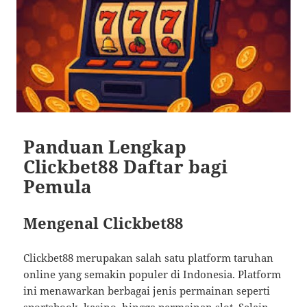
Panduan Lengkap
Clickbet88 Daftar bagi
Pemula
Mengenal Clickbet88
Clickbet88 merupakan salah satu platform taruhan
online yang semakin populer di Indonesia. Platform
ini menawarkan berbagai jenis permainan seperti
sportsbook, kasino, hingga permainan slot. Selain