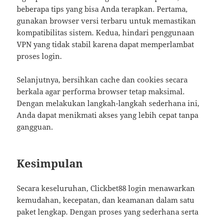
beberapa tips yang bisa Anda terapkan. Pertama,
gunakan browser versi terbaru untuk memastikan
kompatibilitas sistem. Kedua, hindari penggunaan
VPN yang tidak stabil karena dapat memperlambat
proses login.
Selanjutnya, bersihkan cache dan cookies secara
berkala agar performa browser tetap maksimal.
Dengan melakukan langkah-langkah sederhana ini,
Anda dapat menikmati akses yang lebih cepat tanpa
gangguan.
Kesimpulan
Secara keseluruhan, Clickbet88 login menawarkan
kemudahan, kecepatan, dan keamanan dalam satu
paket lengkap. Dengan proses yang sederhana serta