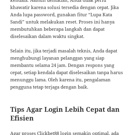
khawatir karena solusi tersedia dengan cepat. Jika
Anda lupa password, gunakan fitur “Lupa Kata
Sandi” untuk melakukan reset. Proses ini hanya
membutuhkan beberapa langkah dan dapat
diselesaikan dalam waktu singkat.
Selain itu, jika terjadi masalah teknis, Anda dapat
menghubungi layanan pelanggan yang siap
membantu selama 24 jam. Dengan respons yang
cepat, setiap kendala dapat diselesaikan tanpa harus
menunggu lama. Oleh karena itu, pengalaman
pengguna tetap terjaga dengan baik.
Tips Agar Login Lebih Cepat dan
Efisien
Agar proses Clickbet88 login semakin optimal, ada