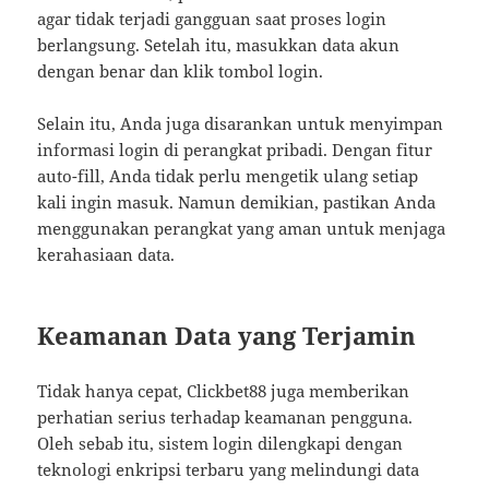
agar tidak terjadi gangguan saat proses login
berlangsung. Setelah itu, masukkan data akun
dengan benar dan klik tombol login.
Selain itu, Anda juga disarankan untuk menyimpan
informasi login di perangkat pribadi. Dengan fitur
auto-fill, Anda tidak perlu mengetik ulang setiap
kali ingin masuk. Namun demikian, pastikan Anda
menggunakan perangkat yang aman untuk menjaga
kerahasiaan data.
Keamanan Data yang Terjamin
Tidak hanya cepat, Clickbet88 juga memberikan
perhatian serius terhadap keamanan pengguna.
Oleh sebab itu, sistem login dilengkapi dengan
teknologi enkripsi terbaru yang melindungi data