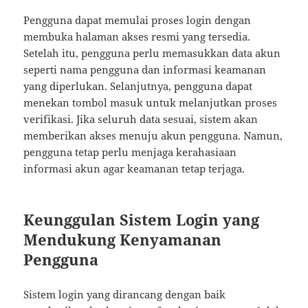
Pengguna dapat memulai proses login dengan
membuka halaman akses resmi yang tersedia.
Setelah itu, pengguna perlu memasukkan data akun
seperti nama pengguna dan informasi keamanan
yang diperlukan. Selanjutnya, pengguna dapat
menekan tombol masuk untuk melanjutkan proses
verifikasi. Jika seluruh data sesuai, sistem akan
memberikan akses menuju akun pengguna. Namun,
pengguna tetap perlu menjaga kerahasiaan
informasi akun agar keamanan tetap terjaga.
Keunggulan Sistem Login yang
Mendukung Kenyamanan
Pengguna
Sistem login yang dirancang dengan baik