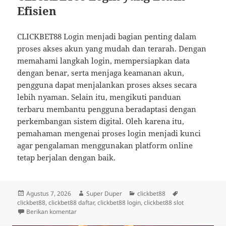
Efisien
CLICKBET88 Login menjadi bagian penting dalam
proses akses akun yang mudah dan terarah. Dengan
memahami langkah login, mempersiapkan data
dengan benar, serta menjaga keamanan akun,
pengguna dapat menjalankan proses akses secara
lebih nyaman. Selain itu, mengikuti panduan
terbaru membantu pengguna beradaptasi dengan
perkembangan sistem digital. Oleh karena itu,
pemahaman mengenai proses login menjadi kunci
agar pengalaman menggunakan platform online
tetap berjalan dengan baik.
Diposkan
Penulis
Kategori
Tag
Agustus 7, 2026
Super Duper
clickbet88
pada
clickbet88
,
clickbet88 daftar
,
clickbet88 login
,
clickbet88 slot
untuk CLICKBET88 Login: Solusi Akses Akun Lebih 
Berikan komentar