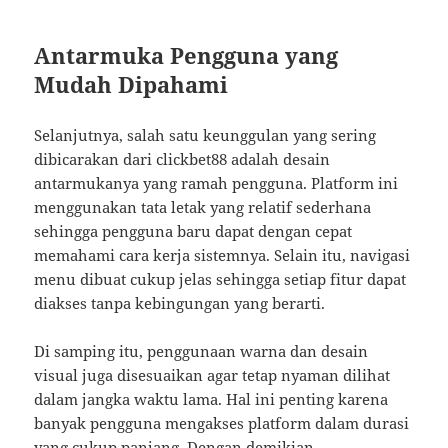
Antarmuka Pengguna yang
Mudah Dipahami
Selanjutnya, salah satu keunggulan yang sering
dibicarakan dari clickbet88 adalah desain
antarmukanya yang ramah pengguna. Platform ini
menggunakan tata letak yang relatif sederhana
sehingga pengguna baru dapat dengan cepat
memahami cara kerja sistemnya. Selain itu, navigasi
menu dibuat cukup jelas sehingga setiap fitur dapat
diakses tanpa kebingungan yang berarti.
Di samping itu, penggunaan warna dan desain
visual juga disesuaikan agar tetap nyaman dilihat
dalam jangka waktu lama. Hal ini penting karena
banyak pengguna mengakses platform dalam durasi
yang cukup panjang. Dengan demikian,