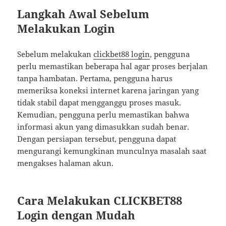
Langkah Awal Sebelum
Melakukan Login
Sebelum melakukan
clickbet88 login
, pengguna
perlu memastikan beberapa hal agar proses berjalan
tanpa hambatan. Pertama, pengguna harus
memeriksa koneksi internet karena jaringan yang
tidak stabil dapat mengganggu proses masuk.
Kemudian, pengguna perlu memastikan bahwa
informasi akun yang dimasukkan sudah benar.
Dengan persiapan tersebut, pengguna dapat
mengurangi kemungkinan munculnya masalah saat
mengakses halaman akun.
Cara Melakukan CLICKBET88
Login dengan Mudah