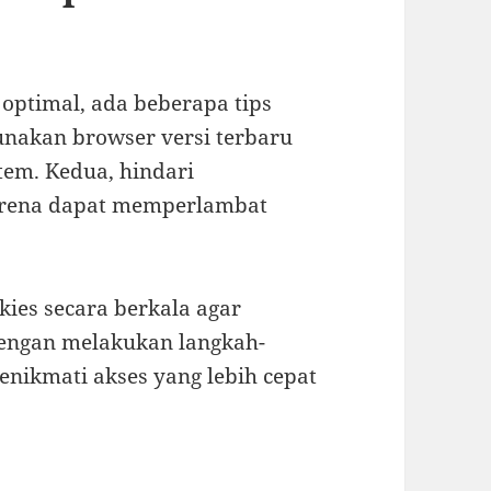
 optimal, ada beberapa tips
unakan browser versi terbaru
tem. Kedua, hindari
karena dapat memperlambat
kies secara berkala agar
Dengan melakukan langkah-
enikmati akses yang lebih cepat