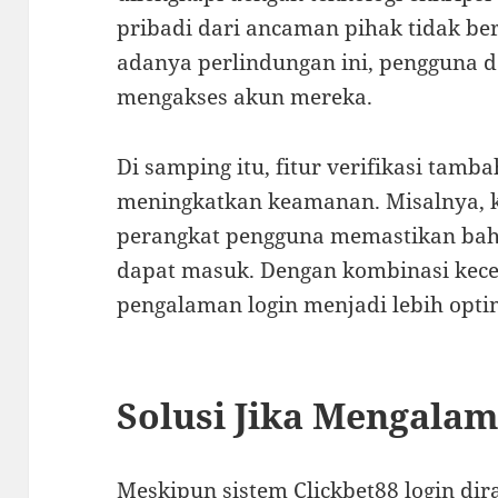
pribadi dari ancaman pihak tidak b
adanya perlindungan ini, pengguna d
mengakses akun mereka.
Di samping itu, fitur verifikasi tamb
meningkatkan keamanan. Misalnya, k
perangkat pengguna memastikan bah
dapat masuk. Dengan kombinasi kec
pengalaman login menjadi lebih opti
Solusi Jika Mengalam
Meskipun sistem Clickbet88 login di