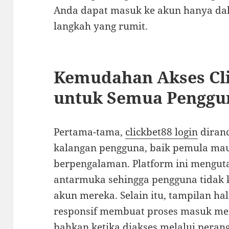
Anda dapat masuk ke akun hanya dal
langkah yang rumit.
Kemudahan Akses Cli
untuk Semua Penggu
Pertama-tama,
clickbet88 login
diran
kalangan pengguna, baik pemula ma
berpengalaman. Platform ini mengu
antarmuka sehingga pengguna tidak 
akun mereka. Selain itu, tampilan ha
responsif membuat proses masuk men
bahkan ketika diakses melalui peran