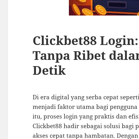
Clickbet88 Login
Tanpa Ribet dal
Detik
Di era digital yang serba cepat sepe
menjadi faktor utama bagi pengguna 
itu, proses login yang praktis dan ef
Clickbet88 hadir sebagai solusi bag
akses cepat tanpa hambatan. Dengan