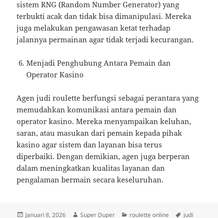
sistem RNG (Random Number Generator) yang
terbukti acak dan tidak bisa dimanipulasi. Mereka
juga melakukan pengawasan ketat terhadap
jalannya permainan agar tidak terjadi kecurangan.
Menjadi Penghubung Antara Pemain dan
Operator Kasino
Agen judi roulette berfungsi sebagai perantara yang
memudahkan komunikasi antara pemain dan
operator kasino. Mereka menyampaikan keluhan,
saran, atau masukan dari pemain kepada pihak
kasino agar sistem dan layanan bisa terus
diperbaiki. Dengan demikian, agen juga berperan
dalam meningkatkan kualitas layanan dan
pengalaman bermain secara keseluruhan.
Diposkan
Penulis
Kategori
Tag
Januari 8, 2026
Super Duper
roulette online
judi