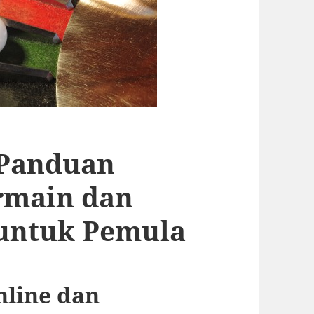
 Panduan
rmain dan
 untuk Pemula
nline dan