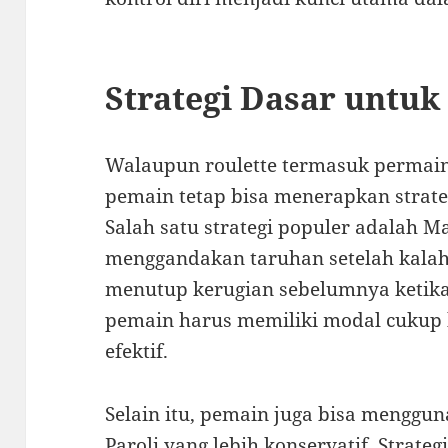
Strategi Dasar untu
Walaupun roulette termasuk permain
pemain tetap bisa menerapkan strateg
Salah satu strategi populer adalah M
menggandakan taruhan setelah kalah. 
menutup kerugian sebelumnya ketik
pemain harus memiliki modal cukup be
efektif.
Selain itu, pemain juga bisa menggun
Paroli yang lebih konservatif. Strat