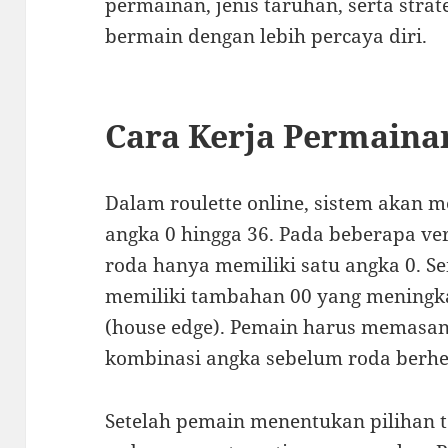
permainan, jenis taruhan, serta stra
bermain dengan lebih percaya diri.
Cara Kerja Permainan
Dalam roulette online, sistem akan 
angka 0 hingga 36. Pada beberapa ver
roda hanya memiliki satu angka 0. Se
memiliki tambahan 00 yang meningk
(house edge). Pemain harus memasan
kombinasi angka sebelum roda berhe
Setelah pemain menentukan pilihan 