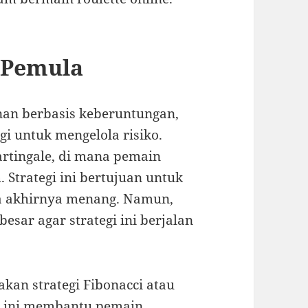
k Pemula
an berbasis keberuntungan,
i untuk mengelola risiko.
artingale, di mana pemain
Strategi ini bertujuan untuk
a akhirnya menang. Namun,
sar agar strategi ini berjalan
akan strategi Fibonacci atau
egi ini membantu pemain