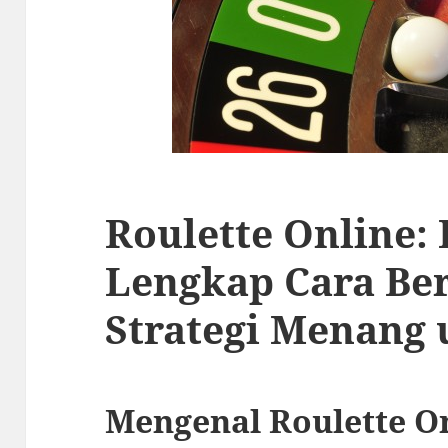
Roulette Online:
Lengkap Cara Be
Strategi Menang
Mengenal Roulette O